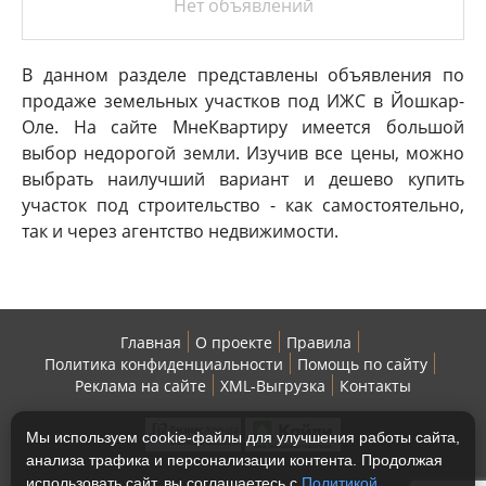
Нет объявлений
В данном разделе представлены объявления по
продаже земельных участков под ИЖС в Йошкар-
Оле. На сайте МнеКвартиру имеется большой
выбор недорогой земли. Изучив все цены, можно
выбрать наилучший вариант и дешево купить
участок под строительство - как самостоятельно,
так и через агентство недвижимости.
Главная
О проекте
Правила
Политика конфиденциальности
Помощь по сайту
Реклама на сайте
XML-Выгрузка
Контакты
Мы используем cookie-файлы для улучшения работы сайта,
анализа трафика и персонализации контента. Продолжая
использовать сайт, вы соглашаетесь с
Политикой