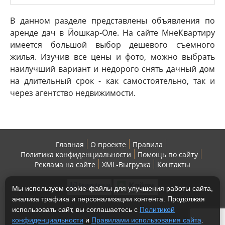
В данном разделе представлены объявления по
аренде дач в Йошкар-Оле. На сайте МнеКвартиру
имеется большой выбор дешевого съемного
жилья. Изучив все цены и фото, можно выбрать
наилучший вариант и недорого снять дачный дом
на длительный срок - как самостоятельно, так и
через агентство недвижимости.
Главная
О проекте
Правила
Политика конфиденциальности
Помощь по сайту
Реклама на сайте
XML-Выгрузка
Контакты
Мы используем cookie-файлы для улучшения работы сайта,
анализа трафика и персонализации контента. Продолжая
использовать сайт, вы соглашаетесь с
Политикой
конфиденциальности
и
Правилами использования сайта
.