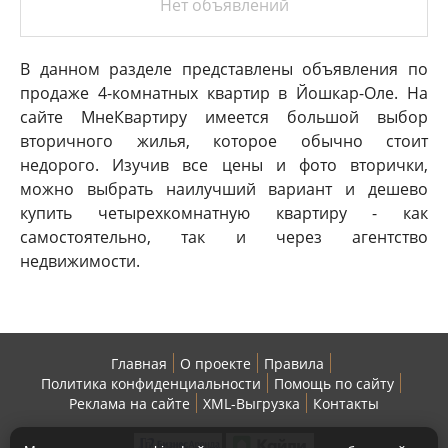
Нет объявлений
В данном разделе представлены объявления по
продаже 4-комнатных квартир в Йошкар-Оле. На
сайте МнеКвартиру имеется большой выбор
вторичного жилья, которое обычно стоит
недорого. Изучив все цены и фото вторички,
можно выбрать наилучший вариант и дешево
купить четырехкомнатную квартиру - как
самостоятельно, так и через агентство
недвижимости.
Главная
О проекте
Правила
Политика конфиденциальности
Помощь по сайту
Реклама на сайте
XML-Выгрузка
Контакты