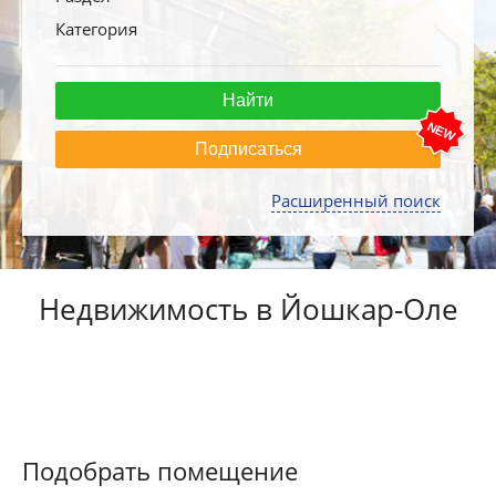
Категория
Подписаться
Расширенный поиск
Недвижимость в Йошкар-Оле
Подобрать помещение