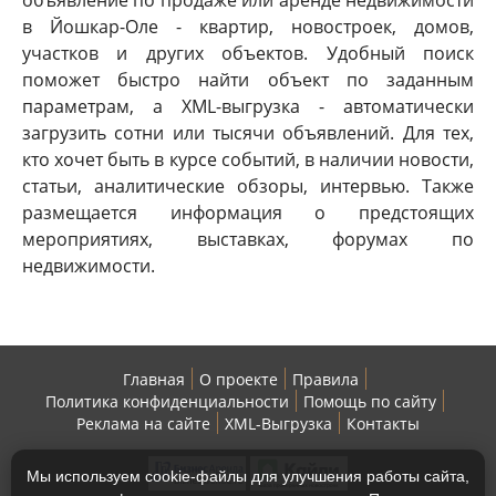
в Йошкар-Оле - квартир, новостроек, домов,
участков и других объектов. Удобный поиск
поможет быстро найти объект по заданным
параметрам, а XML-выгрузка - автоматически
загрузить сотни или тысячи объявлений. Для тех,
кто хочет быть в курсе событий, в наличии новости,
статьи, аналитические обзоры, интервью. Также
размещается информация о предстоящих
мероприятиях, выставках, форумах по
недвижимости.
Главная
О проекте
Правила
Политика конфиденциальности
Помощь по сайту
Реклама на сайте
XML-Выгрузка
Контакты
Мы используем cookie-файлы для улучшения работы сайта,