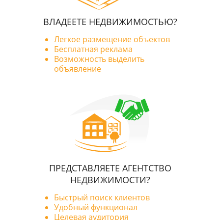
ВЛАДЕЕТЕ НЕДВИЖИМОСТЬЮ?
Легкое размещение объектов
Бесплатная реклама
Возможность выделить
объявление
ПРЕДСТАВЛЯЕТЕ АГЕНТСТВО
НЕДВИЖИМОСТИ?
Быстрый поиск клиентов
Удобный функционал
Целевая аудитория