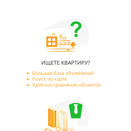
ИЩЕТЕ КВАРТИРУ?
Большая база объявлений
Поиск по карте
Удобное сравнение объектов