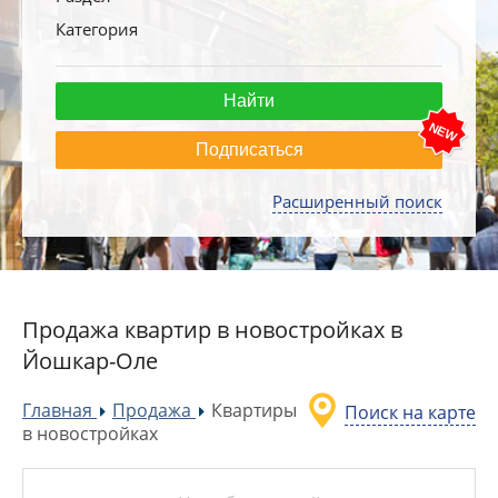
Категория
Подписаться
Расширенный поиск
Продажа квартир в новостройках в
Йошкар-Оле
Главная
Продажа
Квартиры
Поиск на карте
»
»
в новостройках