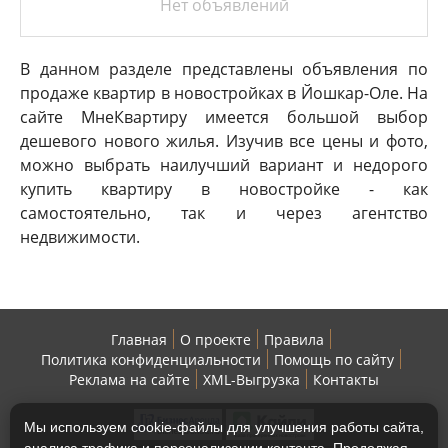
Нет объявлений
В данном разделе представлены объявления по
продаже квартир в новостройках в Йошкар-Оле. На
сайте МнеКвартиру имеется большой выбор
дешевого нового жилья. Изучив все цены и фото,
можно выбрать наилучший вариант и недорого
купить квартиру в новостройке - как
самостоятельно, так и через агентство
недвижимости.
Главная
О проекте
Правила
Политика конфиденциальности
Помощь по сайту
Реклама на сайте
XML-Выгрузка
Контакты
Мы используем cookie-файлы для улучшения работы сайта,