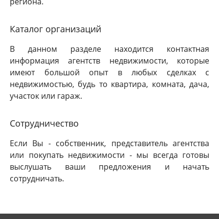
региона.
Каталог организаций
В данном разделе находится контактная
информация агентств недвижимости, которые
имеют большой опыт в любых сделках с
недвижимостью, будь то квартира, комната, дача,
участок или гараж.
Сотрудничество
Если Вы - собственник, представитель агентства
или покупать недвижимости - мы всегда готовы
выслушать ваши предложения и начать
сотрудничать.