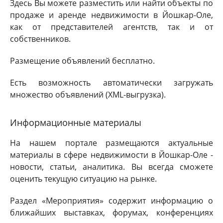
Здесь Вы можете разместить или найти объекты по
продаже и аренде недвижимости в Йошкар-Оле,
как от представителей агентств, так и от
собственников.
Размещение объявлений бесплатно.
Есть возможность автоматически загружать
множество объявлений (XML-выгрузка).
Информационные материалы
На нашем портале размещаются актуальные
материалы в сфере недвижимости в Йошкар-Оле -
новости, статьи, аналитика. Вы всегда сможете
оценить текущую ситуацию на рынке.
Раздел «Мероприятия» содержит информацию о
ближайших выставках, форумах, конференциях